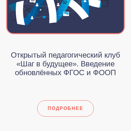
Открытый педагогический клуб
«Шаг в будущее». Введение
обновлённых ФГОС и ФООП
ПОДРОБНЕЕ