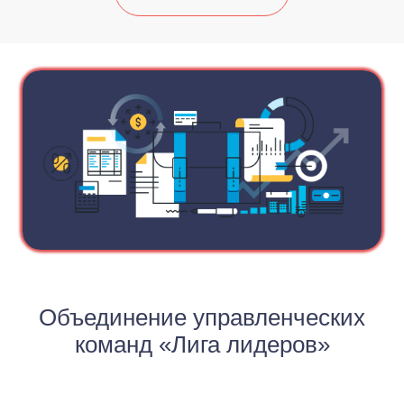
Объединение управленческих
команд «Лига лидеров»