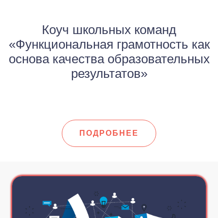
Коуч школьных команд
«Функциональная грамотность как
основа качества образовательных
результатов»
ПОДРОБНЕЕ