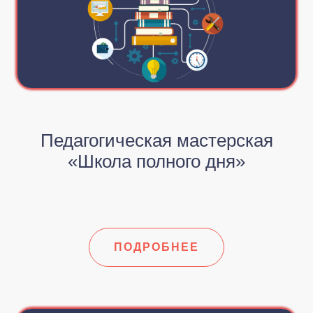
Педагогическая мастерская
«Школа полного дня»
ПОДРОБНЕЕ