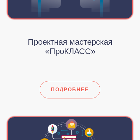
Проектная мастерская
«ПроКЛАСС»
ПОДРОБНЕЕ