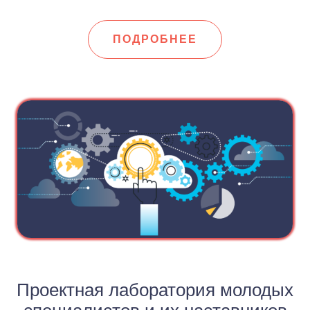
ПОДРОБНЕЕ
Проектная лаборатория молодых