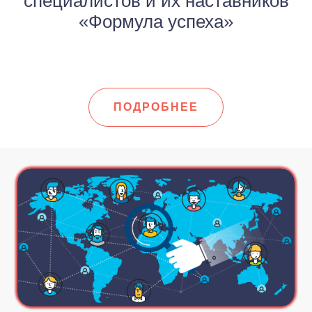
специалистов и их наставников
«Формула успеха»
ПОДРОБНЕЕ