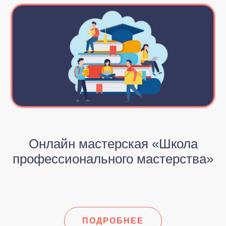
Онлайн мастерская «Школа
профессионального мастерства»
ПОДРОБНЕЕ