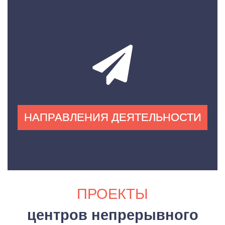
НАПРАВЛЕНИЯ ДЕЯТЕЛЬНОСТИ
ПРОЕКТЫ
центров непрерывного