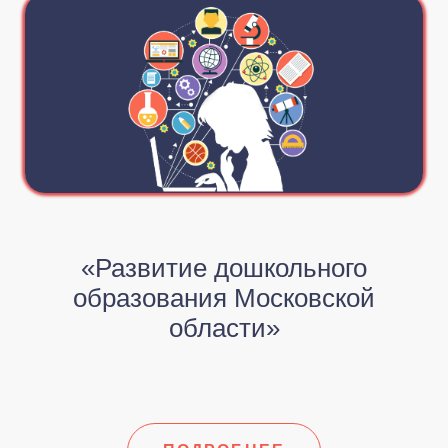
«Развитие дошкольного
образования Московской
области»