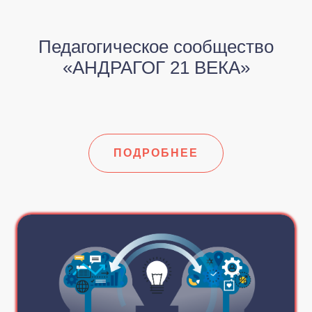
Педагогическое сообщество
«АНДРАГОГ 21 ВЕКА»
ПОДРОБНЕЕ