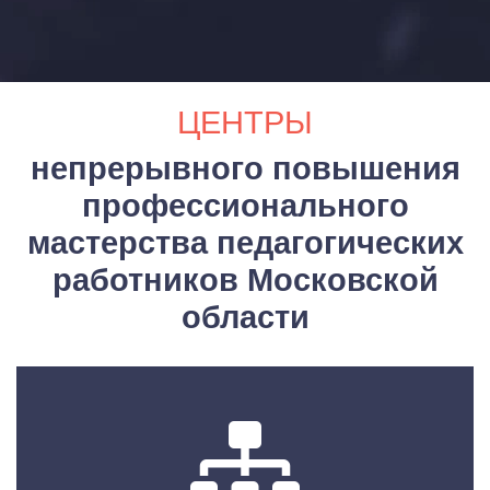
ЦЕНТРЫ
непрерывного повышения
профессионального
мастерства педагогических
работников Московской
области