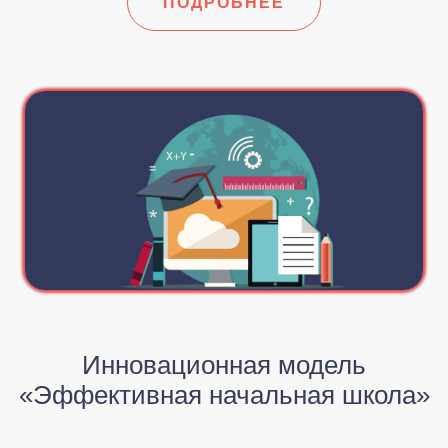
ПОДРОБНЕЕ
Инновационная модель
«Эффективная начальная школа»