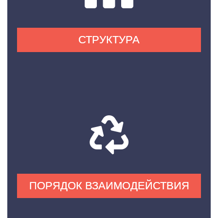
СТРУКТУРА
ПОРЯДОК ВЗАИМОДЕЙСТВИЯ