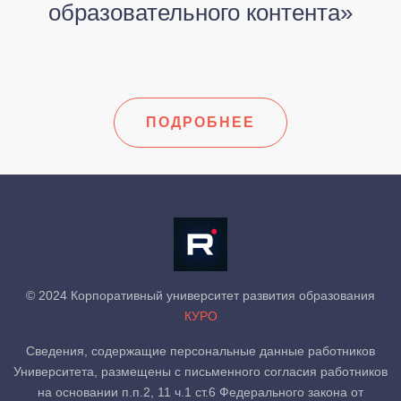
образовательного контента»
ПОДРОБНЕЕ
© 2024 Корпоративный университет развития образования
КУРО
Сведения, содержащие персональные данные работников
Университета, размещены с письменного согласия работников
на основании п.п.2, 11 ч.1 ст.6 Федерального закона от