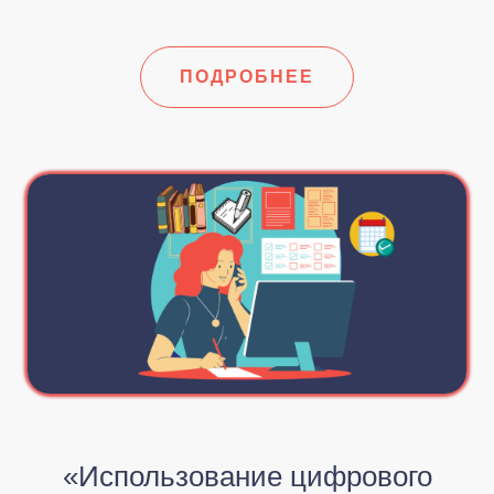
ПОДРОБНЕЕ
«Использование цифрового