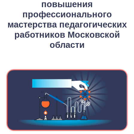
повышения
профессионального
мастерства педагогических
работников Московской
области