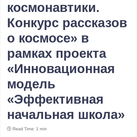
космонавтики.
Конкурс рассказов
о космосе» в
рамках проекта
«Инновационная
модель
«Эффективная
начальная школа»
Read Time: 1 min