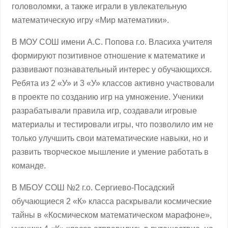
головоломки, а также играли в увлекательную
математическую игру «Мир математики».
В МОУ СОШ имени А.С. Попова г.о. Власиха учителя
формируют позитивное отношение к математике и
развивают познавательный интерес у обучающихся.
Ребята из 2 «У» и 3 «У» классов активно участвовали
в проекте по созданию игр на умножение. Ученики
разрабатывали правила игр, создавали игровые
материалы и тестировали игры, что позволило им не
только улучшить свои математические навыки, но и
развить творческое мышление и умение работать в
команде.
В МБОУ СОШ №2 г.о. Сергиево-Посадский
обучающиеся 2 «К» класса раскрывали космические
тайны в «Космическом математическом марафоне»,