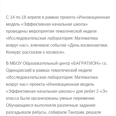
С 14 по 18 апреля в рамках проекта «Инновационная
модель «Эффективная начальная школа»
проведены мероприятия тематической недели
«Исследовательская лаборатория: Математика
вокруг нас», ключевое событие «День космонавтики.
Конкурс рассказов о космосе».
В МБОУ Образовательный центр «БАГРАТИОН» г.о.
Одинцовский в рамках тематической недели
«Исследовательская лаборатория: Математика
вокруг нас» проекта «Инновационная модель
«Эффективная начальная школа»» для ребят 2 «Э»
класса были организованы умные переменки.
Обучающиеся выполняли различные задания:
разгадывали ребусы, собирали Танграм, решали