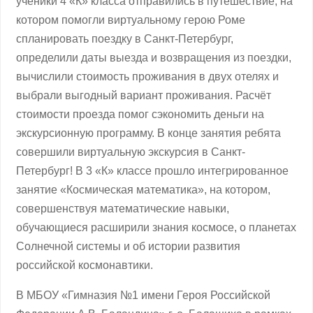
ученики 4 «К» класса отправились в путешествие, на
котором помогли виртуальному герою Роме
спланировать поездку в Санкт-Петербург,
определили даты выезда и возвращения из поездки,
вычислили стоимость проживания в двух отелях и
выбрали выгодный вариант проживания. Расчёт
стоимости проезда помог сэкономить деньги на
экскурсионную программу. В конце занятия ребята
совершили виртуальную экскурсия в Санкт-
Петербург! В 3 «К» классе прошло интегрированное
занятие «Космическая математика», на котором,
совершенствуя математические навыки,
обучающиеся расширили знания космосе, о планетах
Солнечной системы и об истории развития
российской космонавтики.
В МБОУ «Гимназия №1 имени Героя Российской