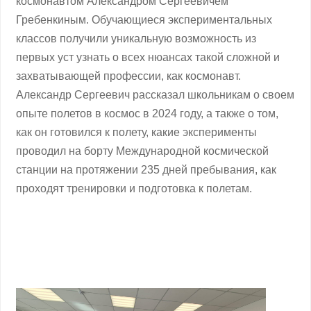
космонавтом Александром Сергеевичем
Гребенкиным. Обучающиеся экспериментальных
классов получили уникальную возможность из
первых уст узнать о всех нюансах такой сложной и
захватывающей профессии, как космонавт.
Александр Сергеевич рассказал школьникам о своем
опыте полетов в космос в 2024 году, а также о том,
как он готовился к полету, какие эксперименты
проводил на борту Международной космической
станции на протяжении 235 дней пребывания, как
проходят тренировки и подготовка к полетам.