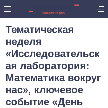
Тематическая
неделя
«Исследовательск
ая лаборатория:
Математика вокруг
нас», ключевое
событие «День