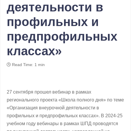
деятельности в
профильных и
предпрофильных
классах»
Read Time: 1 min
27 сентября прошел вебинар в рамках
регионального проекта «Школа полного дня» по теме
«Организация внеурочной деятельности в
профильных и предпрофильных классах». В 2024-25
учебном году вебинары в рамках ШПД проводятся