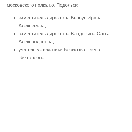
московского полка г.о. Подольск:
заместитель директора Белоус Ирина
Алексеевна,
заместитель директора Владыкина Ольга
Александровна,
учитель математики Борисова Елена
Викторовна.