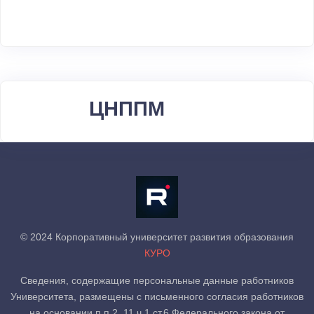
ЦНППМ
© 2024 Корпоративный университет развития образования
КУРО
Сведения, содержащие персональные данные работников
Университета, размещены с письменного согласия работников
на основании п.п.2, 11 ч.1 ст.6 Федерального закона от