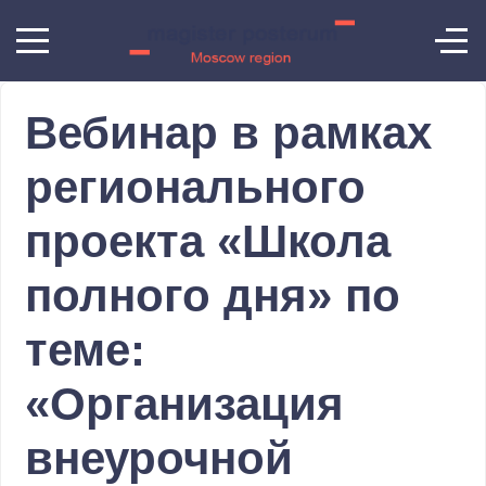
Вебинар в рамках
регионального
проекта «Школа
полного дня» по
теме:
«Организация
внеурочной