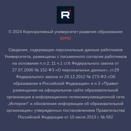
© 2024 Корпоративный университет развития образования
КУРО
Сведения, содержащие персональные данные работников
Университета, размещены с письменного согласия работников
на основании п.п.2, 11 ч.1 ст.6 Федерального закона от
27.07.2006 № 152-ФЗ «О персональных данных», ст.29
Федерального закона от 29.12.2012 № 273-ФЗ «Об
образовании в Российской Федерации» и п.3 «Правил
размещения на официальном сайте образовательной
организации в информационно-телекоммуникационной сети
„Интернет“ и обновления информации об образовательной
организации» утвержденных постановлением Правительства
Российской Федерации от 10 июля 2013 г. № 582