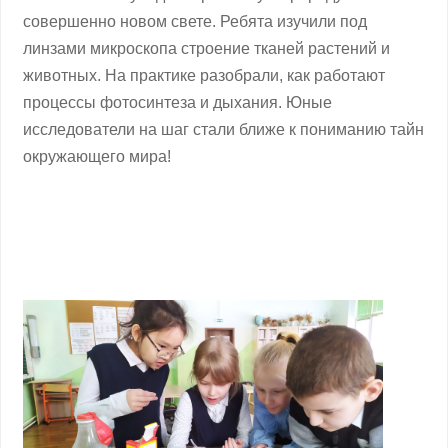
совершенно новом свете. Ребята изучили под
линзами микроскопа строение тканей растений и
животных. На практике разобрали, как работают
процессы фотосинтеза и дыхания. Юные
исследователи на шаг стали ближе к пониманию тайн
окружающего мира!