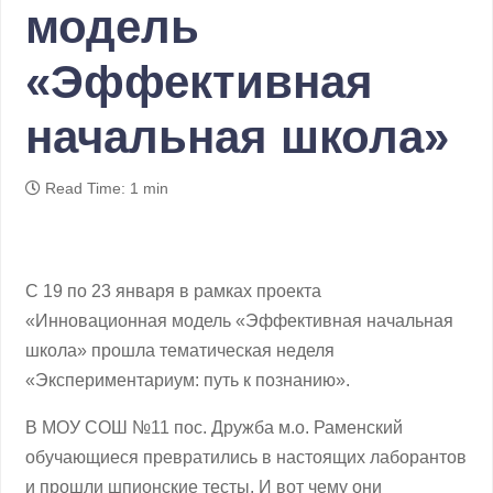
модель
«Эффективная
начальная школа»
Read Time: 1 min
С 19 по 23 января в рамках проекта
«Инновационная модель «Эффективная начальная
школа» прошла тематическая неделя
«Экспериментариум: путь к познанию».
В МОУ СОШ №11 пос. Дружба м.о. Раменский
обучающиеся превратились в настоящих лаборантов
и прошли шпионские тесты. И вот чему они