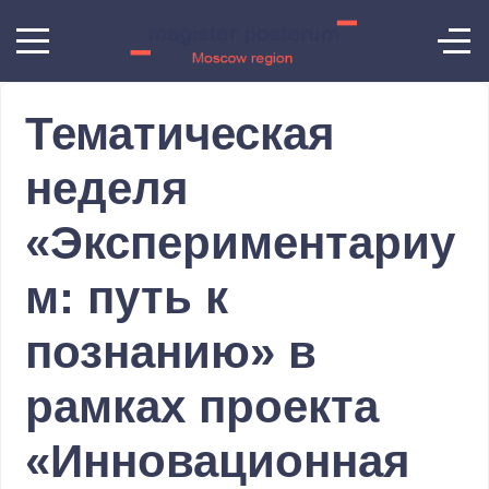
Тематическая
неделя
«Экспериментариу
м: путь к
познанию» в
рамках проекта
«Инновационная