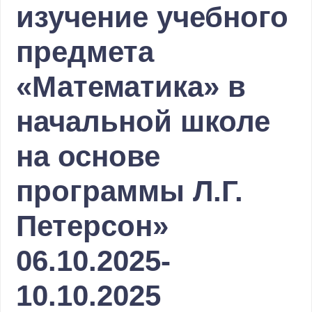
изучение учебного
предмета
«Математика» в
начальной школе
на основе
программы Л.Г.
Петерсон»
06.10.2025-
10.10.2025