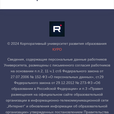
© 2024 Корпоративный университет развития образования
КУРО
Сведения, содержащие персональные данные работников
Университета, размещены с письменного согласия работников
на основании п.п.2, 11 ч.1 ст.6 Федерального закона от
27.07.2006 № 152-ФЗ «О персональных данных», ст.29
Федерального закона от 29.12.2012 № 273-ФЗ «Об
образовании в Российской Федерации» и п.3 «Правил
размещения на официальном сайте образовательной
организации в информационно-телекоммуникационной сети
„Интернет“ и обновления информации об образовательной
организации» утвержденных постановлением Правительства