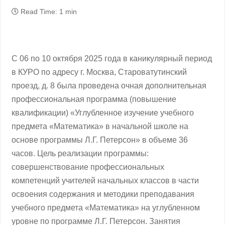
Read Time: 1 min
С 06 по 10 октября 2025 года в каникулярный период
в КУРО по адресу г. Москва, Староватутинский
проезд, д. 8 была проведена очная дополнительная
профессиональная программа (повышение
квалификации) «Углубленное изучение учебного
предмета «Математика» в начальной школе на
основе программы Л.Г. Петерсон» в объеме 36
часов. Цель реализации программы:
совершенствование профессиональных
компетенций учителей начальных классов в части
освоения содержания и методики преподавания
учебного предмета «Математика» на углубленном
уровне по программе Л.Г. Петерсон. Занятия