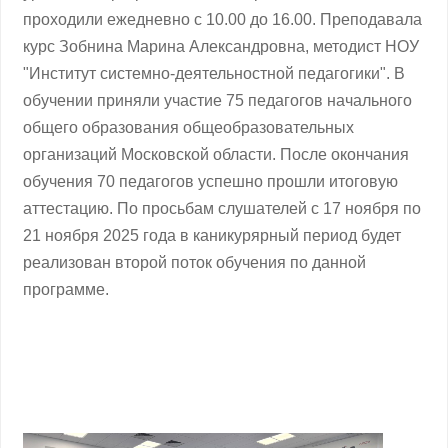
проходили ежедневно с 10.00 до 16.00. Преподавала
курс Зобнина Марина Александровна, методист НОУ
"Институт системно-деятельностной педагогики". В
обучении приняли участие 75 педагогов начального
общего образования общеобразовательных
организаций Московской области. После окончания
обучения 70 педагогов успешно прошли итоговую
аттестацию. По просьбам слушателей с 17 ноября по
21 ноября 2025 года в каникурярный период будет
реализован второй поток обучения по данной
программе.