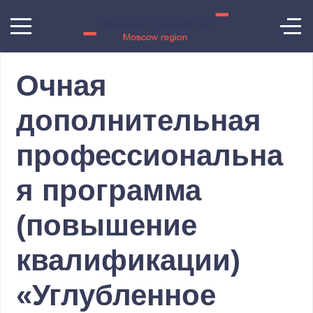
Очная
дополнительная
профессиональна
я программа
(повышение
квалификации)
«Углубленное