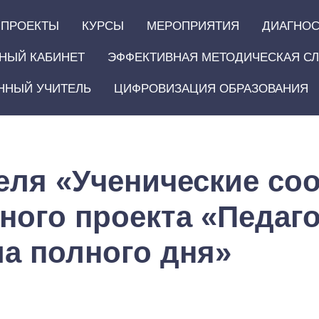
ПРОЕКТЫ
КУРСЫ
МЕРОПРИЯТИЯ
ДИАГНОС
НЫЙ КАБИНЕТ
ЭФФЕКТИВНАЯ МЕТОДИЧЕСКАЯ С
ННЫЙ УЧИТЕЛЬ
ЦИФРОВИЗАЦИЯ ОБРАЗОВАНИЯ
еля «Ученические со
ного проекта «Педаг
а полного дня»