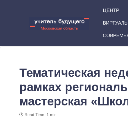
ЦЕНТР
ВИРТУАЛЬ
СОВРЕМЕ
Тематическая нед
рамках региональ
мастерская «Школ
Read Time: 1 min