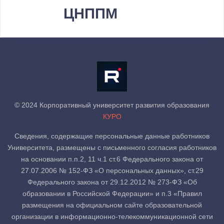
ЦНППМ
© 2024 Корпоративный университет развития образования
КУРО
Сведения, содержащие персональные данные работников
Университета, размещены с письменного согласия работников
на основании п.п.2, 11 ч.1 ст.6 Федерального закона от
27.07.2006 № 152-ФЗ «О персональных данных», ст.29
Федерального закона от 29.12.2012 № 273-ФЗ «Об
образовании в Российской Федерации» и п.3 «Правил
размещения на официальном сайте образовательной
организации в информационно-телекоммуникационной сети