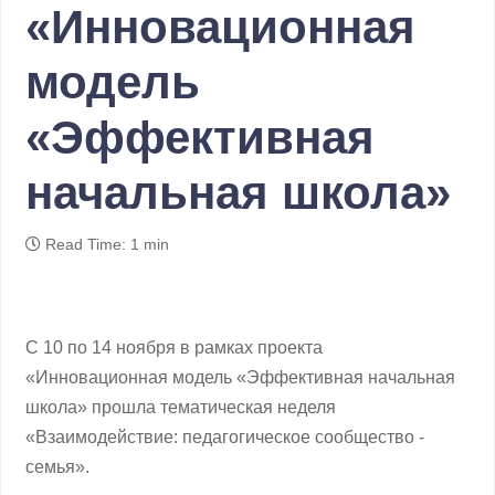
«Инновационная
модель
«Эффективная
начальная школа»
Read Time: 1 min
С 10 по 14 ноября в рамках проекта
«Инновационная модель «Эффективная начальная
школа» прошла тематическая неделя
«Взаимодействие: педагогическое сообщество -
семья».