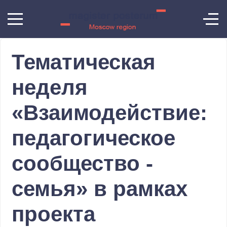
Тематическая
неделя
«Взаимодействие:
педагогическое
сообщество -
семья» в рамках
проекта