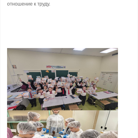
отношение к труду.