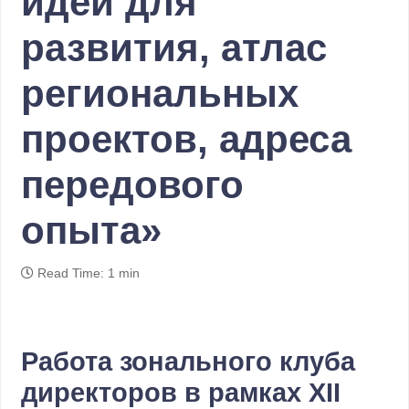
идеи для
развития, атлас
региональных
проектов, адреса
передового
опыта»
Read Time: 1 min
Работа зонального клуба
директоров в рамках XII