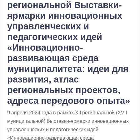
региональной Выставки-
ярмарки инновационных
управленческих и
педагогических идей
«Инновационно-
развивающая среда
муниципалитета: идеи для
развития, атлас
региональных проектов,
адреса передового опыта»
9 апреля 2024 года в рамках XII региональной (XVII
муниципальной) Выставки-ярмарки инновационных
управленческих и педагогических идей
«Инновационно-развивающая среда