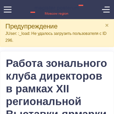
×
Предупреждение
JUser: :_load: Не удалось загрузить пользователя с ID
296.
Работа зонального
клуба директоров
в рамках XII
региональной