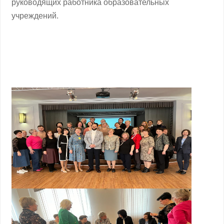
руководящих работника образовательных
учреждений.