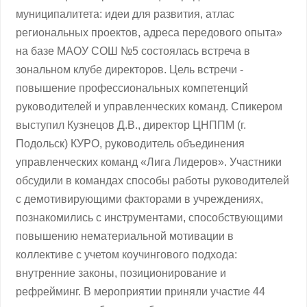
муниципалитета: идеи для развития, атлас
региональных проектов, адреса передового опыта»
на базе МАОУ СОШ №5 состоялась встреча в
зональном клубе директоров. Цель встречи -
повышение профессиональных компетенций
руководителей и управленческих команд. Спикером
выступил Кузнецов Д.В., директор ЦНППМ (г.
Подольск) КУРО, руководитель объединения
управленческих команд «Лига Лидеров». Участники
обсудили в командах способы работы руководителей
с демотивирующими факторами в учреждениях,
познакомились с инструментами, способствующими
повышению нематериальной мотивации в
коллективе с учетом коучингового подхода:
внутренние законы, позиционирование и
рефрейминг. В мероприятии приняли участие 44