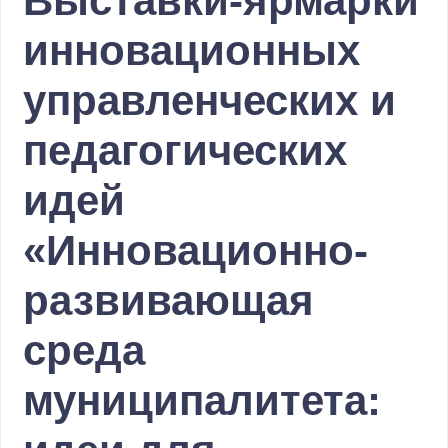
Выставки-ярмарки
инновационных
управленческих и
педагогических
идей
«Инновационно-
развивающая
среда
муниципалитета: