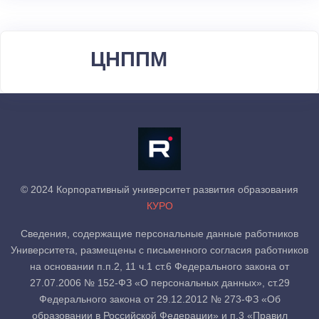
ЦНППМ
© 2024 Корпоративный университет развития образования
КУРО
Сведения, содержащие персональные данные работников
Университета, размещены с письменного согласия работников
на основании п.п.2, 11 ч.1 ст.6 Федерального закона от
27.07.2006 № 152-ФЗ «О персональных данных», ст.29
Федерального закона от 29.12.2012 № 273-ФЗ «Об
образовании в Российской Федерации» и п.3 «Правил