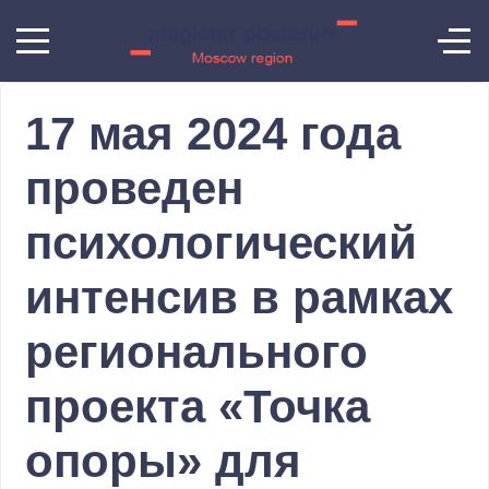
17 мая 2024 года
проведен
психологический
интенсив в рамках
регионального
проекта «Точка
опоры» для