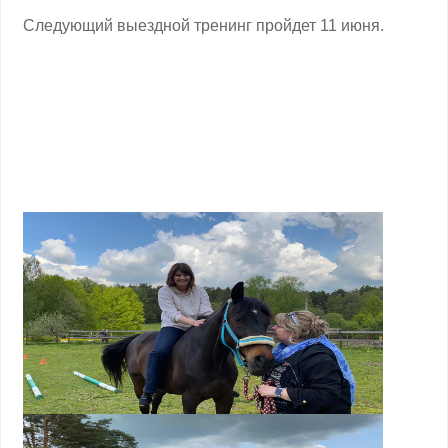
Следующий выездной тренинг пройдет 11 июня.