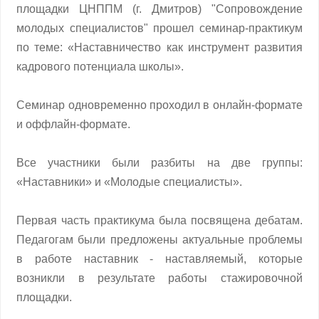
площадки ЦНППМ (г. Дмитров) "Сопровождение
молодых специалистов" прошел семинар-практикум
по теме: «Наставничество как инструмент развития
кадрового потенциала школы».
Семинар одновременно проходил в онлайн-формате
и оффлайн-формате.
Все участники были разбиты на две группы:
«Наставники» и «Молодые специалисты».
Первая часть практикума была посвящена дебатам.
Педагогам были предложены актуальные проблемы
в работе наставник - наставляемый, которые
возникли в результате работы стажировочной
площадки.