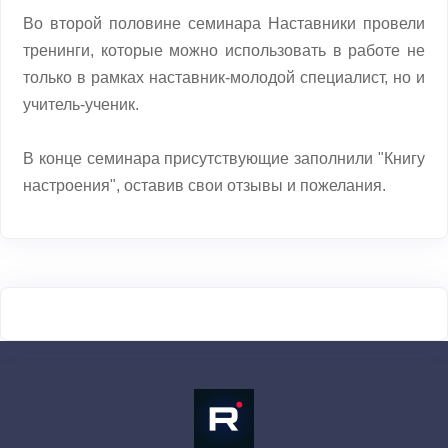
Во второй половине семинара Наставники провели
тренинги, которые можно использовать в работе не
только в рамках наставник-молодой специалист, но и
учитель-ученик.
В конце семинара присутствующие заполнили "Книгу
настроения", оставив свои отзывы и пожелания.