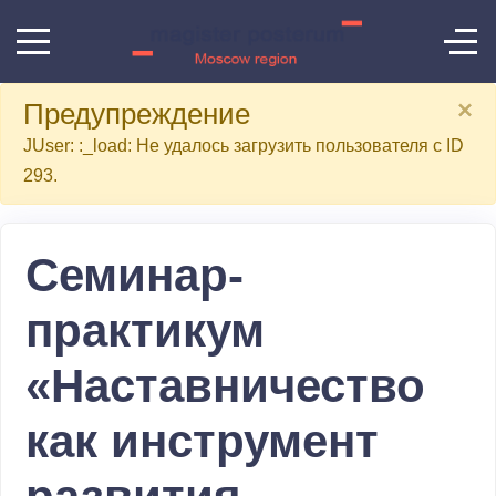
×
Предупреждение
JUser: :_load: Не удалось загрузить пользователя с ID
293.
Семинар-
практикум
«Наставничество
как инструмент