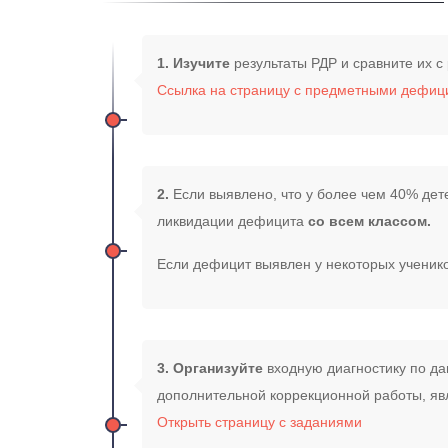
1.
Изучите
результаты РДР и сравните их с
Ссылка на страницу с предметными дефиц
2.
Если выявлено, что у более чем 40% де
ликвидации дефицита
со всем классом.
Если дефицит выявлен у некоторых ученик
3.
Организуйте
входную диагностику по д
дополнительной коррекционной работы, яв
Открыть страницу с заданиями