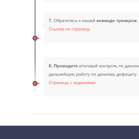
7.
Обратитесь к нашей
команде тренеров
Ссылка на страницу
8.
Проведите
итоговый контроль по данно
дальнейшую работу по данному дефициту.
Страница с заданиями