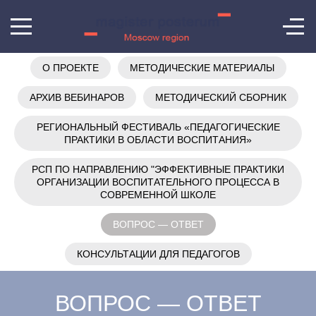
О ПРОЕКТЕ
МЕТОДИЧЕСКИЕ МАТЕРИАЛЫ
АРХИВ ВЕБИНАРОВ
МЕТОДИЧЕСКИЙ СБОРНИК
РЕГИОНАЛЬНЫЙ ФЕСТИВАЛЬ «ПЕДАГОГИЧЕСКИЕ
ПРАКТИКИ В ОБЛАСТИ ВОСПИТАНИЯ»
РСП ПО НАПРАВЛЕНИЮ "ЭФФЕКТИВНЫЕ ПРАКТИКИ
ОРГАНИЗАЦИИ ВОСПИТАТЕЛЬНОГО ПРОЦЕССА В
СОВРЕМЕННОЙ ШКОЛЕ
ВОПРОС — ОТВЕТ
КОНСУЛЬТАЦИИ ДЛЯ ПЕДАГОГОВ
ВОПРОС — ОТВЕТ