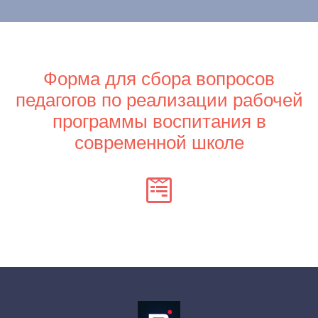
Форма для сбора вопросов
педагогов по реализации рабочей
программы воспитания в
современной школе