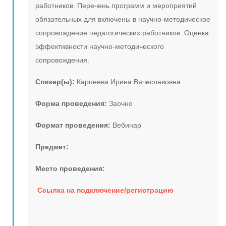
работников. Перечень программ и мероприятий
обязательных для включены в научно-методическое
сопровождение педагогических работников. Оценка
эффективности научно-методического
сопровождения.
Спикер(ы):
Карпеева Ирина Вячеславовна
Форма проведения:
Заочно
Формат проведения:
Вебинар
Предмет:
Место проведения:
Ссылка на подключение/регистрацию