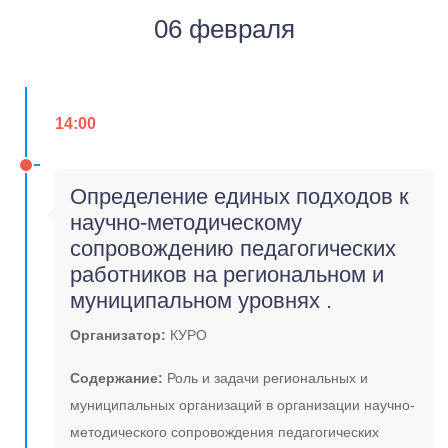
06 февраля
14:00
Определение единых подходов к
научно-методическому
сопровождению педагогических
работников на региональном и
муниципальном уровнях .
Организатор:
КУРО
Содержание:
Роль и задачи региональных и
муниципальных организаций в организации научно-
методического сопровождения педагогических