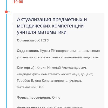
10:00
Актуализация предметных и
методических компетенций
учителя математики
Организатор:
ГСГУ
Содержание:
Курсы ПК направлены на повышение
уровня профессиональных компетенций педагогов
Спикер(ы):
Кирин Николай Александрович,
кандидат физико-математических наук, доцент;
Горобец Елена Константиновна, учитель
математики, ВКК
Форма проведения:
Очно
Формат проведения:
Курсы повышения