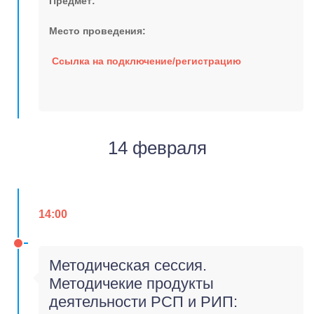
Предмет:
Место проведения:
Ссылка на подключение/регистрацию
14 февраля
14:00
Методическая сессия.
Методичекие продукты
деятельности РСП и РИП: