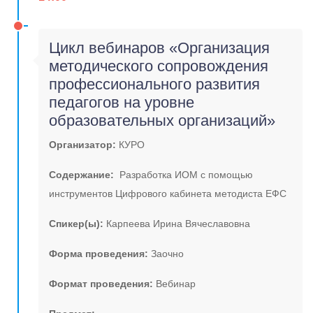
Цикл вебинаров «Организация
методического сопровождения
профессионального развития
педагогов на уровне
образовательных организаций»
Организатор:
КУРО
Содержание:
Разработка ИОМ с помощью
инструментов Цифрового кабинета методиста ЕФС
Спикер(ы):
Карпеева Ирина Вячеславовна
Форма проведения:
Заочно
Формат проведения:
Вебинар