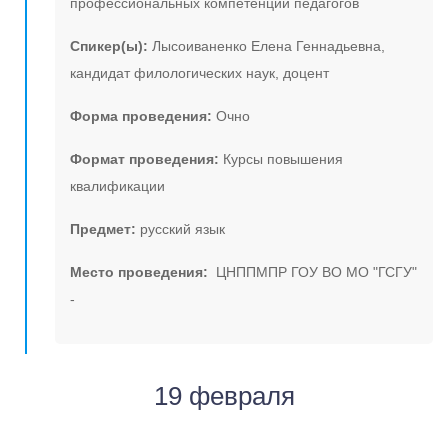
профессиональных компетенций педагогов
Спикер(ы):
Лысоиваненко Елена Геннадьевна,
кандидат филологических наук, доцент
Форма проведения:
Очно
Формат проведения:
Курсы повышения
квалификации
Предмет:
русский язык
Место проведения:
ЦНППМПР ГОУ ВО МО "ГСГУ"
-
19 февраля