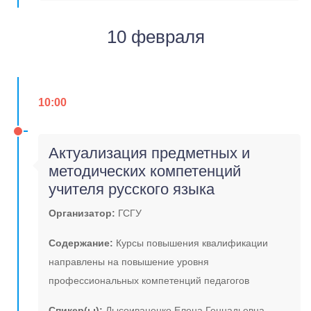
10 февраля
10:00
Актуализация предметных и
методических компетенций
учителя русского языка
Организатор:
ГСГУ
Содержание:
Курсы повышения квалификации
направлены на повышение уровня
профессиональных компетенций педагогов
Спикер(ы):
Лысоиваненко Елена Геннадьевна,