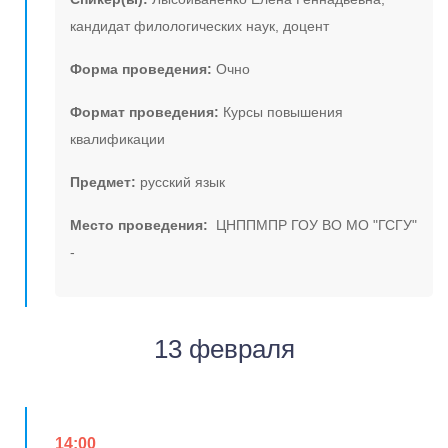
кандидат филологических наук, доцент
Форма проведения:
Очно
Формат проведения:
Курсы повышения
квалификации
Предмет:
русский язык
Место проведения:
ЦНППМПР ГОУ ВО МО "ГСГУ"
-
13 февраля
14:00