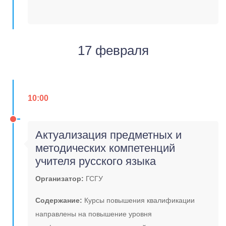
17 февраля
10:00
Актуализация предметных и
методических компетенций
учителя русского языка
Организатор:
ГСГУ
Содержание:
Курсы повышения квалификации
направлены на повышение уровня