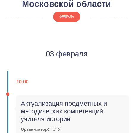
Московской области
ФЕВРАЛЬ
03 февраля
10:00
Актуализация предметных и
методических компетенций
учителя истории
Организатор:
ГСГУ