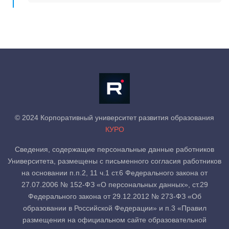
© 2024 Корпоративный университет развития образования
КУРО
Сведения, содержащие персональные данные работников
Университета, размещены с письменного согласия работников
на основании п.п.2, 11 ч.1 ст.6 Федерального закона от
27.07.2006 № 152-ФЗ «О персональных данных», ст.29
Федерального закона от 29.12.2012 № 273-ФЗ «Об
образовании в Российской Федерации» и п.3 «Правил
размещения на официальном сайте образовательной