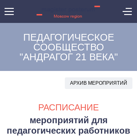
ПЕДАГОГИЧЕСКОЕ
СООБЩЕСТВО
"АНДРАГОГ 21 ВЕКА"
АРХИВ МЕРОПРИЯТИЙ
РАСПИСАНИЕ
мероприятий для
педагогических работников