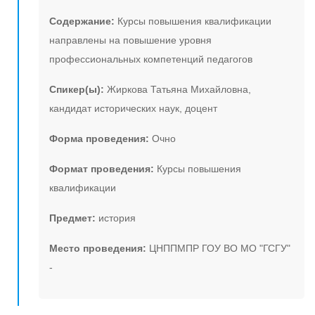
Содержание:
Курсы повышения квалификации
направлены на повышение уровня
профессиональных компетенций педагогов
Спикер(ы):
Жиркова Татьяна Михайловна,
кандидат исторических наук, доцент
Форма проведения:
Очно
Формат проведения:
Курсы повышения
квалификации
Предмет:
история
Место проведения:
ЦНППМПР ГОУ ВО МО "ГСГУ"
-