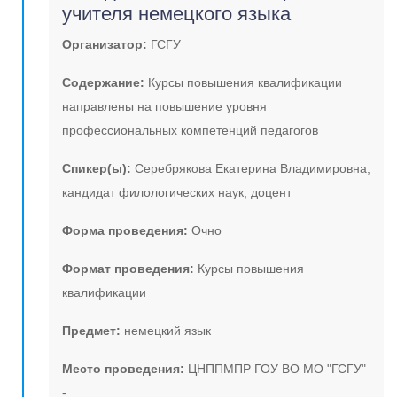
учителя немецкого языка
Организатор:
ГСГУ
Содержание:
Курсы повышения квалификации
направлены на повышение уровня
профессиональных компетенций педагогов
Спикер(ы):
Серебрякова Екатерина Владимировна,
кандидат филологических наук, доцент
Форма проведения:
Очно
Формат проведения:
Курсы повышения
квалификации
Предмет:
немецкий язык
Место проведения:
ЦНППМПР ГОУ ВО МО "ГСГУ"
-