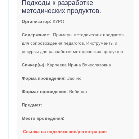
Подходы к разработке
методических продуктов.
Организатор:
КУРО
Содержание:
Примеры методических продуктов
для сопровождения педагогов. Инструменты и
ресурсы для разработки методических продуктов
Спикер(ы):
Карпеева Ирина Вячеславовна
Форма проведения:
Заочно
Формат проведения:
Вебинар
Предмет:
Место проведения:
Ссылка на подключение/регистрацию