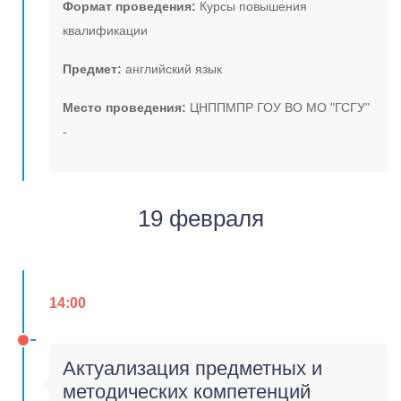
Формат проведения:
Курсы повышения
квалификации
Предмет:
английский язык
Место проведения:
ЦНППМПР ГОУ ВО МО "ГСГУ"
-
19 февраля
14:00
Актуализация предметных и
методических компетенций