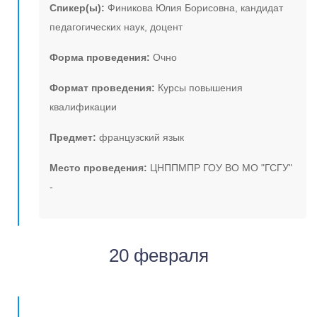
Спикер(ы):
Финикова Юлия Борисовна, кандидат
педагогических наук, доцент
Форма проведения:
Очно
Формат проведения:
Курсы повышения
квалификации
Предмет:
французский язык
Место проведения:
ЦНППМПР ГОУ ВО МО "ГСГУ"
-
20 февраля