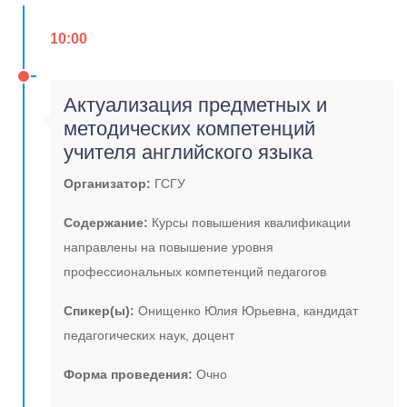
10:00
Актуализация предметных и
методических компетенций
учителя английского языка
Организатор:
ГСГУ
Содержание:
Курсы повышения квалификации
направлены на повышение уровня
профессиональных компетенций педагогов
Спикер(ы):
Онищенко Юлия Юрьевна, кандидат
педагогических наук, доцент
Форма проведения:
Очно