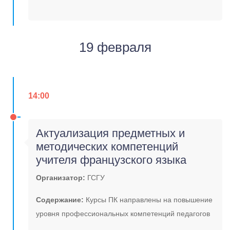
19 февраля
14:00
Актуализация предметных и
методических компетенций
учителя французского языка
Организатор:
ГСГУ
Содержание:
Курсы ПК направлены на повышение
уровня профессиональных компетенций педагогов